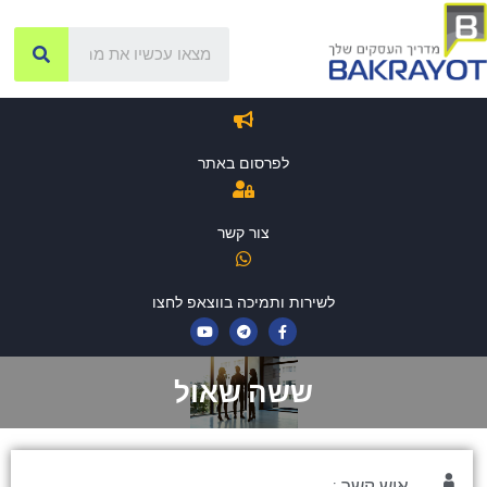
לפרסום באתר
צור קשר
לשירות ותמיכה בווצאפ לחצו
ששה שאול
איש קשר :