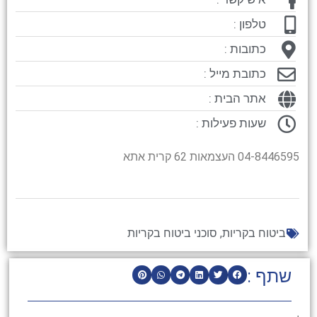
טלפון :
כתובות :
כתובת מייל :
אתר הבית :
שעות פעילות :
04-8446595 העצמאות 62 קרית אתא
ביטוח בקריות
,
סוכני ביטוח בקריות
שתף :