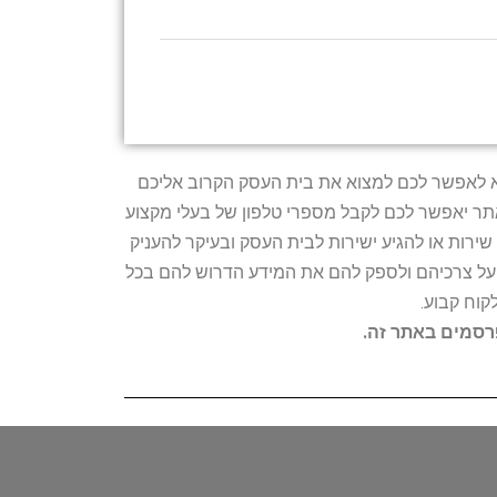
טרתו היא לאפשר לכם למצוא את בית העסק הקרוב אליכם
האתר יאפשר לכם לקבל מספרי טלפון של בעלי מקצוע
ירות או להגיע ישירות לבית העסק ובעיקר להעניק
ת על צרכיהם ולספק להם את המידע הדרוש להם בכל
קוח קבוע.
פרסמים באתר זה.