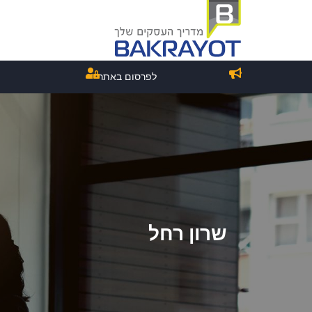
לפרסום באתר
שרון רחל