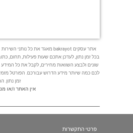
אתר עסקים bakrayot מאגד את כ
בכל זמן נתון, לעדכן אתכם שעות פעילות, תחום, כת
שונים ולבצע השוואות מחירים, לקבל את כל המידע 
לכם כמה שיותר מידע הדרוש עבורכם. הפורטל מזמין
זמן נתון. 
אין האתר ו/או מנ
פרטי התקשרות