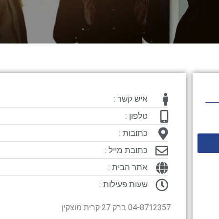
איש קשר :
טלפון :
כתובות :
כתובת מייל :
אתר הבית :
שעות פעילות :
04-8712357 ברק 27 קרית מוצקין