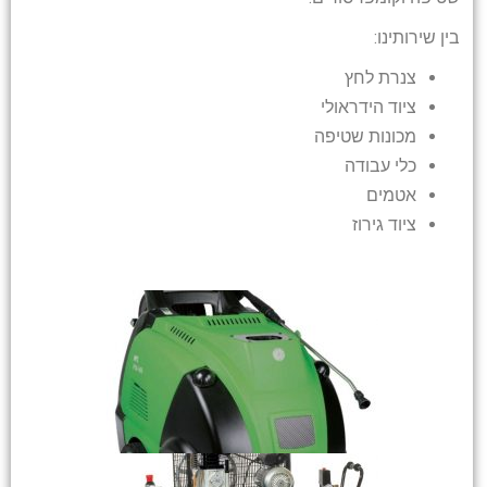
בין שירותינו:
צנרת לחץ
ציוד הידראולי
מכונות שטיפה
כלי עבודה
אטמים
ציוד גירוז