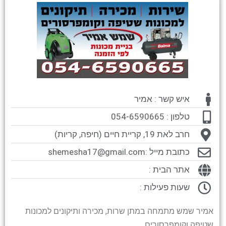
איש קשר : אמיר
טלפון : 054-6590665
חרב לאת 19, קריית חיים (חיפה, קריות)
כתובת מייל :
shemesha17@gmail.com
אתר הבית :
שעות פעילות :
אמיר שמש מתמחה במתן שרות, מכירה ותיקונים למכונות
שטיפה וקומפרסורים.