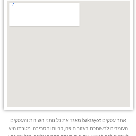
אתר עסקים bakrayot מאגד את כל נותני השירות והעסקים
העומדים לרשותכם באזור חיפה, קריות והסביבה. מטרתו היא