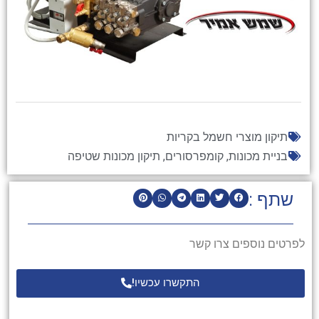
תיקון מוצרי חשמל בקריות
בניית מכונות
,
קומפרסורים
,
תיקון מכונות שטיפה
שתף :
לפרטים נוספים צרו קשר
התקשרו עכשיו!