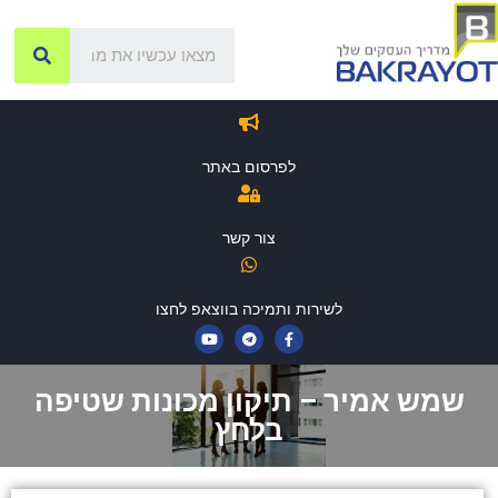
לפרסום באתר
צור קשר
לשירות ותמיכה בווצאפ לחצו
שמש אמיר – תיקון מכונות שטיפה
בלחץ