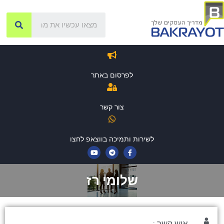
לפרסום באתר
צור קשר
לשירות ותמיכה בווצאפ לחצו
שלומי רז
איש קשר :