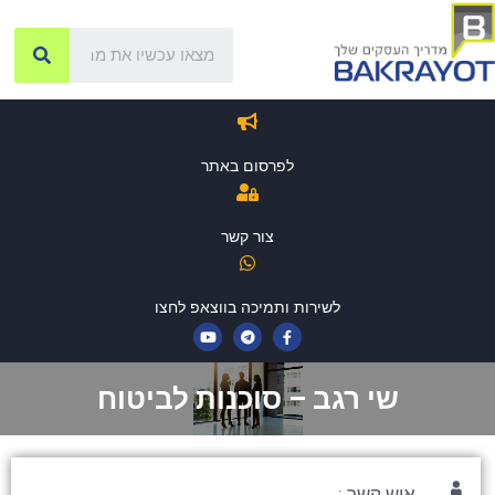
לפרסום באתר
צור קשר
לשירות ותמיכה בווצאפ לחצו
שי רגב – סוכנות לביטוח
איש קשר :