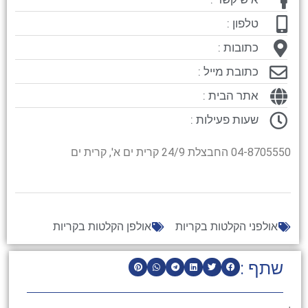
טלפון :
כתובות :
כתובת מייל :
אתר הבית :
שעות פעילות :
04-8705550 החבצלת 24/9 קרית ים א', קרית ים
אולפני הקלטות בקריות
אולפן הקלטות בקריות
שתף :