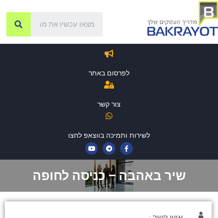
לפרסום באתר
צור קשר
לשירות ותמיכה בווצאפ לחצו
שיר באהבה – כניסה לחופה
איש קשר :