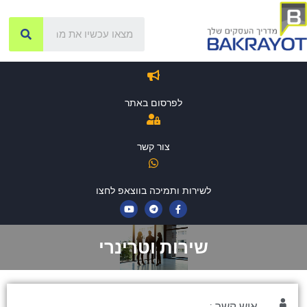
לפרסום באתר
צור קשר
לשירות ותמיכה בווצאפ לחצו
שירות וטרינרי
איש קשר :