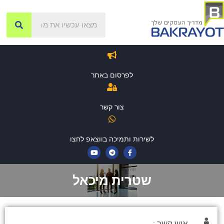
לפרסום באתר
צור קשר
לשירות ותמיכה בווצאפ לחצו
שטרית מיכאל
איש קשר :