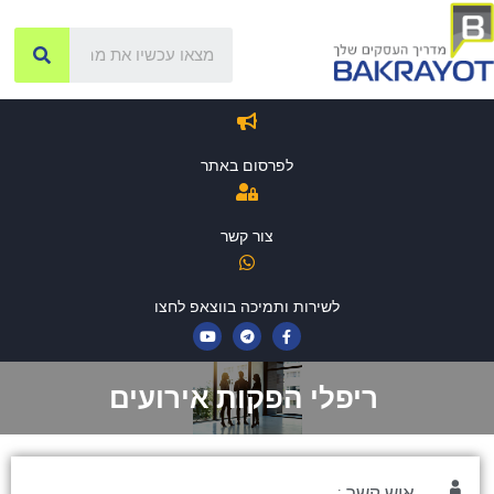
לפרסום באתר
צור קשר
לשירות ותמיכה בווצאפ לחצו
ריפלי הפקות אירועים
איש קשר :