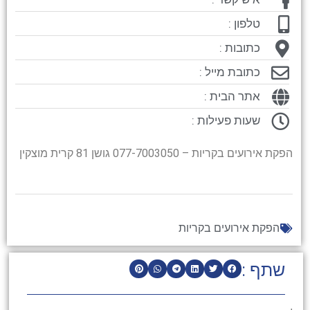
טלפון :
כתובות :
כתובת מייל :
אתר הבית :
שעות פעילות :
הפקת אירועים בקריות – 077-7003050 גושן 81 קרית מוצקין
הפקת אירועים בקריות
שתף :