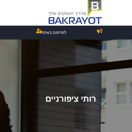
לפרסום באתר
רותי ציפורניים