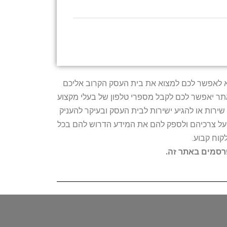
טרתו היא לאפשר לכם למצוא את בית העסק הקרוב אליכם
האתר יאפשר לכם לקבל מספרי טלפון של בעלי מקצוע
ירות או להגיע ישירות לבית העסק ובעיקר להעניק
ת על צרכיהם ולספק להם את המידע הדרוש להם בכל
קוח קבוע.
פרסמים באתר זה.