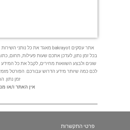
אתר עסקים bakrayot מאגד את כ
בכל זמן נתון, לעדכן אתכם שעות פעילות, תחום, כת
שונים ולבצע השוואות מחירים, לקבל את כל המידע 
לכם כמה שיותר מידע הדרוש עבורכם. הפורטל מזמין
זמן נתון. 
אין האתר ו/או מנ
פרטי התקשרות