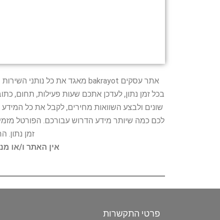
אתר עסקים bakrayot מאגד את כ
בכל זמן נתון, לעדכן אתכם שעות פעילות, תחום, כת
שונים ולבצע השוואות מחירים, לקבל את כל המידע 
לכם כמה שיותר מידע הדרוש עבורכם. הפורטל מזמין
זמן נתון. 
אין האתר ו/או מנ
פרטי התקשרות