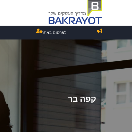
לפרסום באתר
קפה בר