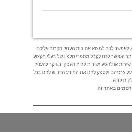
טרתו היא לאפשר לכם למצוא את בית העסק הקרוב אליכם
האתר יאפשר לכם לקבל מספרי טלפון של בעלי מקצוע
ירות או להגיע ישירות לבית העסק ובעיקר להעניק
ת על צרכיהם ולספק להם את המידע הדרוש להם בכל
קוח קבוע.
פרסמים באתר זה.