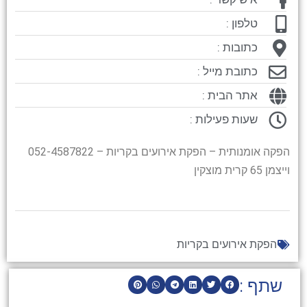
טלפון :
כתובות :
כתובת מייל :
אתר הבית :
שעות פעילות :
הפקה אומנותית – הפקת אירועים בקריות – 052-4587822
וייצמן 65 קרית מוצקין
הפקת אירועים בקריות
שתף :