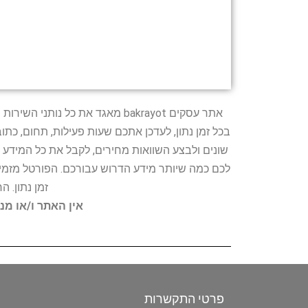
אתר עסקים bakrayot מאגד את כ
בכל זמן נתון, לעדכן אתכם שעות פעילות, תחום, כת
שונים ולבצע השוואות מחירים, לקבל את כל המידע 
לכם כמה שיותר מידע הדרוש עבורכם. הפורטל מזמין
זמן נתון. 
אין האתר ו/או מנ
פרטי התקשרות