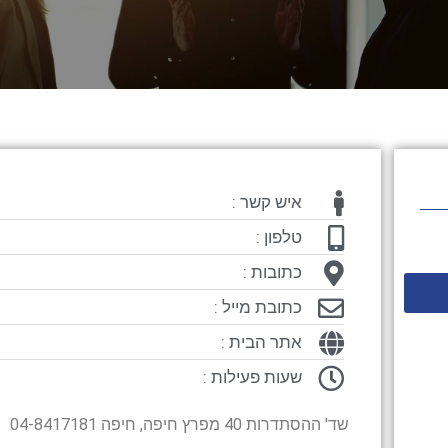
איש קשר :
טלפון :
כתובות :
כתובת מייל :
אתר הבית :
שעות פעילות :
שד' ההסתדרות 40 מפרץ חיפה, חיפה 04-8417181