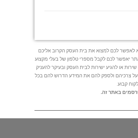
טרתו היא לאפשר לכם למצוא את בית העסק הקרוב אליכם
האתר יאפשר לכם לקבל מספרי טלפון של בעלי מקצוע
ירות או להגיע ישירות לבית העסק ובעיקר להעניק
ת על צרכיהם ולספק להם את המידע הדרוש להם בכל
קוח קבוע.
פרסמים באתר זה.