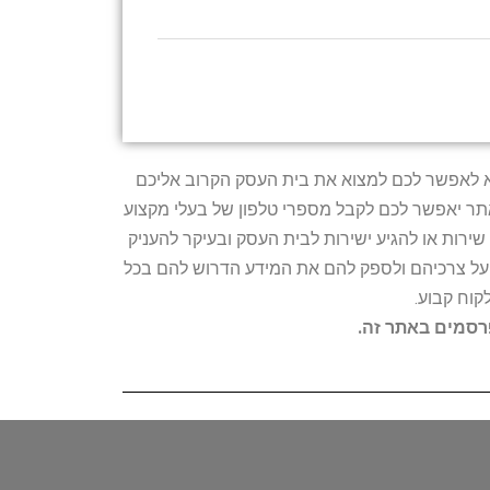
טרתו היא לאפשר לכם למצוא את בית העסק הקרוב אליכם
האתר יאפשר לכם לקבל מספרי טלפון של בעלי מקצוע
ירות או להגיע ישירות לבית העסק ובעיקר להעניק
ת על צרכיהם ולספק להם את המידע הדרוש להם בכל
קוח קבוע.
פרסמים באתר זה.