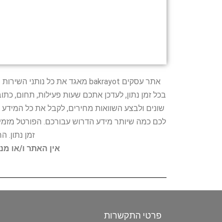
אתר עסקים bakrayot מאגד את כ
בכל זמן נתון, לעדכן אתכם שעות פעילות, תחום, כת
שונים ולבצע השוואות מחירים, לקבל את כל המידע 
לכם כמה שיותר מידע הדרוש עבורכם. הפורטל מזמין
זמן נתון. 
אין האתר ו/או מנ
פרטי התקשרות