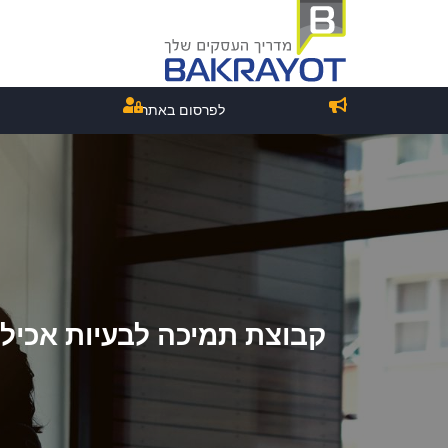
לפרסום באתר
קבוצת תמיכה לבעיות אכיל