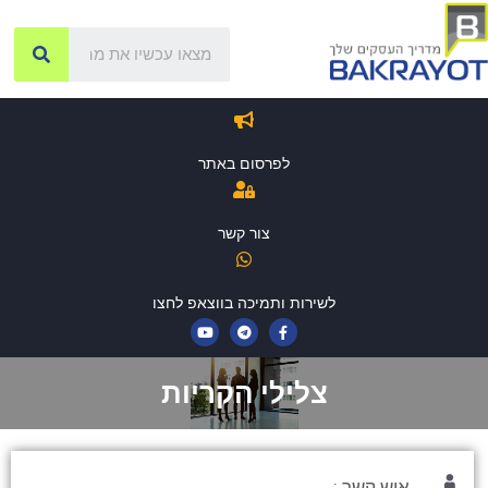
לפרסום באתר
צור קשר
לשירות ותמיכה בווצאפ לחצו
צלילי הקריות
איש קשר :