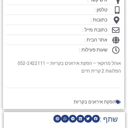
טלפון :
כתובות :
כתובת מייל :
אתר הבית :
שעות פעילות :
אוהל מרוקאי – הפקת אירועים בקריות – 052-2422111
הפלוגות 2 קרית חיים
הפקת אירועים בקריות
שתף :