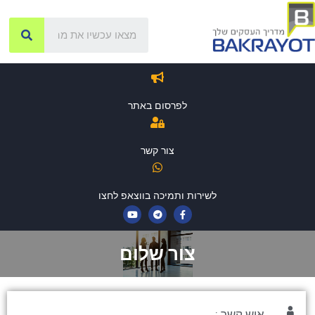
לפרסום באתר
צור קשר
לשירות ותמיכה בווצאפ לחצו
צור שלום
איש קשר :