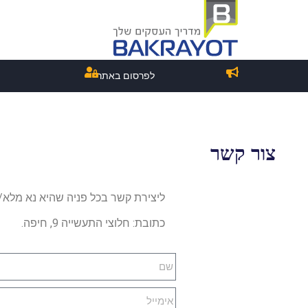
לפרסום באתר
צור קשר
ליצירת קשר בכל פניה שהיא נא מלא/י
כתובת: חלוצי התעשייה 9, חיפה.