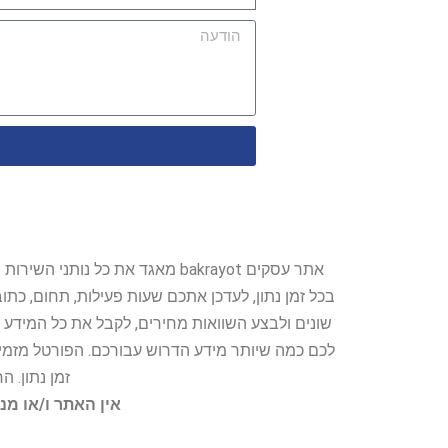
אתר עסקים bakrayot מאגד את כ
בכל זמן נתון, לעדכן אתכם שעות פעילות, תחום, כת
שונים ולבצע השוואות מחירים, לקבל את כל המידע 
לכם כמה שיותר מידע הדרוש עבורכם. הפורטל מזמין
זמן נתון. 
אין האתר ו/או מנ