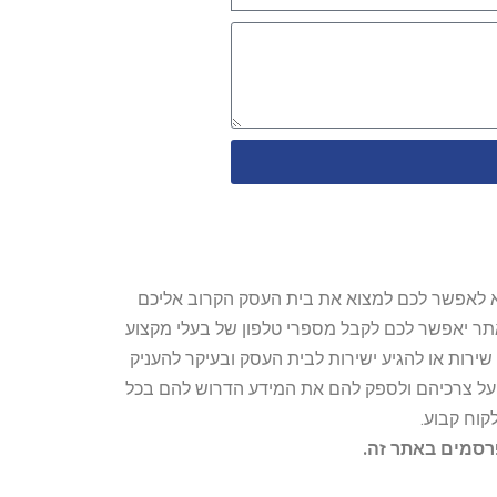
טרתו היא לאפשר לכם למצוא את בית העסק הקרוב אליכם
האתר יאפשר לכם לקבל מספרי טלפון של בעלי מקצוע
ירות או להגיע ישירות לבית העסק ובעיקר להעניק
ת על צרכיהם ולספק להם את המידע הדרוש להם בכל
קוח קבוע.
פרסמים באתר זה.