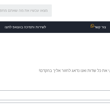
צור קשר
לשירות ותמיכה בווצאפ לחצו
 את כל שדות ואנו נדאג לחזור אליך בהקדם!