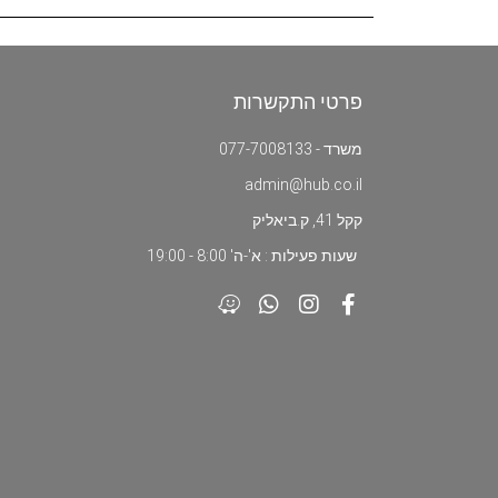
פרטי התקשרות
משרד - 077-7008133
admin@hub.co.il
קקל 41, ק.ביאליק
שעות פעילות : א'-ה' 8:00 - 19:00