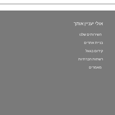
אולי יעניין אותך
השירותים שלנו
בניית אתרים
קידום בגוגל
רשתות חברתיות
מאמרים