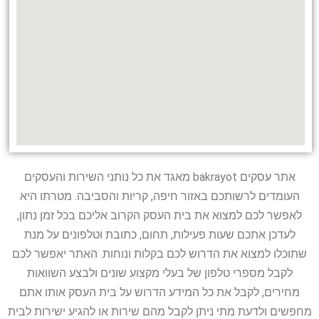
אתר עסקים bakrayot מאגד את כל נותני השירות והעסקים
העומדים לרשותכם באזור חיפה, קריות והסביבה. מטרתו היא
לאפשר לכם למצוא את בית העסק הקרוב אליכם בכל זמן נתון,
לעדכן אתכם שעות פעילות, תחום, כתובת וטלפונים על מנת
שתוכלו למצוא את הדרוש לכם בקלות ונוחות. האתר יאפשר לכם
לקבל מספרי טלפון של בעלי מקצוע שונים ולבצע השוואות
מחירים, לקבל את כל המידע הדרוש על בית העסק אותו אתם
מחפשים ולדעת מתי ניתן לקבל מהם שירות או להגיע ישירות לבית