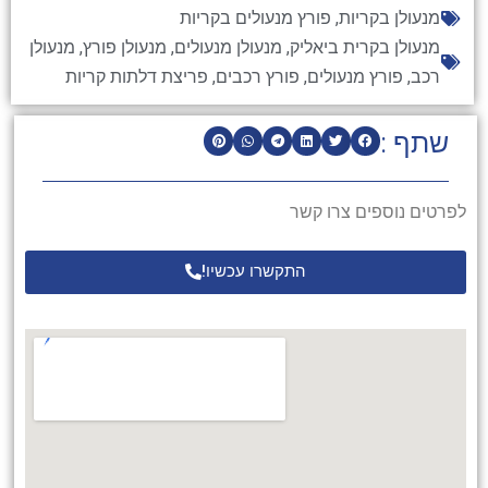
מנעולן בקריות
,
פורץ מנעולים בקריות
מנעולן בקרית ביאליק
,
מנעולן מנעולים
,
מנעולן פורץ
,
מנעולן
רכב
,
פורץ מנעולים
,
פורץ רכבים
,
פריצת דלתות קריות
שתף :
לפרטים נוספים צרו קשר
התקשרו עכשיו!