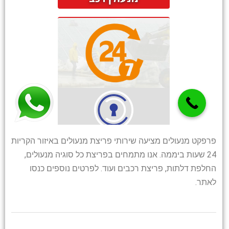
פרפקט מנעולים מציעה שירותי פריצת מנעולים באיזור הקריות
24 שעות ביממה. אנו מתמחים בפריצת כל סוגיה מנעולים,
החלפת דלתות, פריצת רכבים ועוד. לפרטים נוספים כנסו
לאתר.