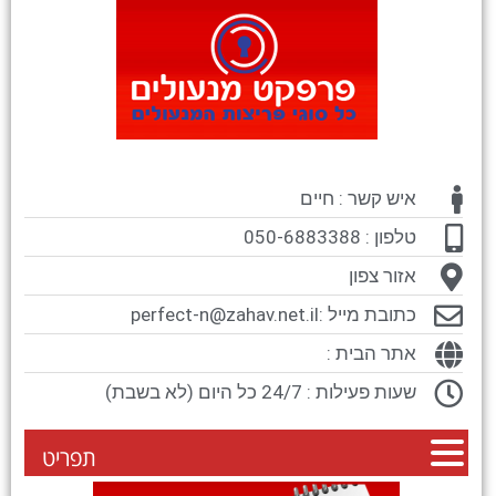
איש קשר : חיים
טלפון : 050-6883388
אזור צפון
כתובת מייל :
perfect-n@zahav.net.il
אתר הבית :
שעות פעילות : 24/7 כל היום (לא בשבת)