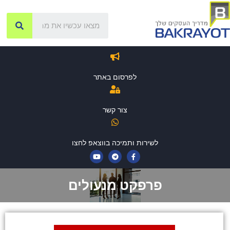
לפרסום באתר
צור קשר
לשירות ותמיכה בווצאפ לחצו
פרפקט מנעולים