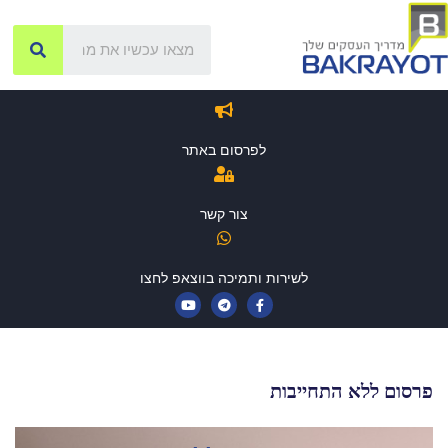
לפרסום באתר
צור קשר
לשירות ותמיכה בווצאפ לחצו
פרסום ללא התחייבות