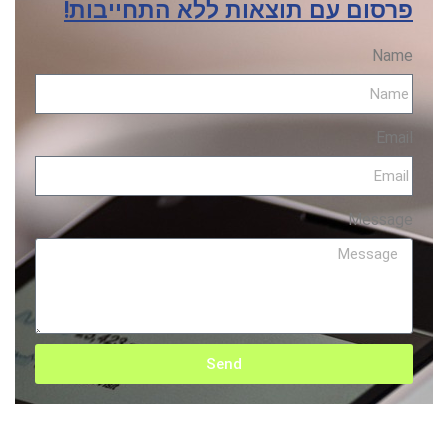
פרסום עם תוצאות ללא התחייבות!
Name
Email
Message
Send