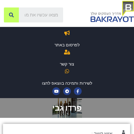
לפרסום באתר
צור קשר
לשירות ותמיכה בווצאפ לחצו
פרדו גבי
איש קשר :