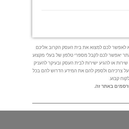
טרתו היא לאפשר לכם למצוא את בית העסק הקרוב אליכם
האתר יאפשר לכם לקבל מספרי טלפון של בעלי מקצוע
ירות או להגיע ישירות לבית העסק ובעיקר להעניק
ת על צרכיהם ולספק להם את המידע הדרוש להם בכל
קוח קבוע.
פרסמים באתר זה.