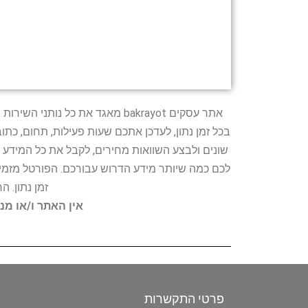
אתר עסקים bakrayot מאגד את כ
בכל זמן נתון, לעדכן אתכם שעות פעילות, תחום, כת
שונים ולבצע השוואות מחירים, לקבל את כל המידע 
לכם כמה שיותר מידע הדרוש עבורכם. הפורטל מזמין
זמן נתון. 
אין האתר ו/או מנ
פרטי התקשרות