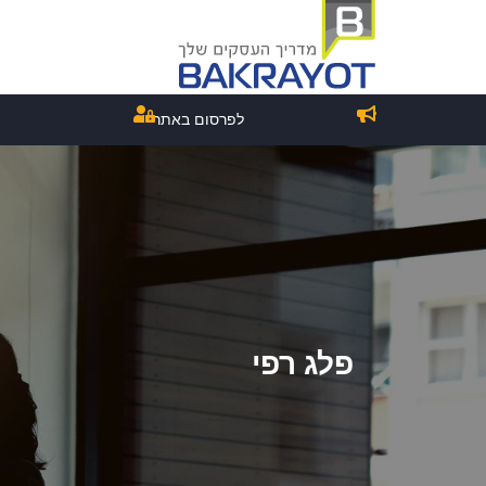
לפרסום באתר
פלג רפי