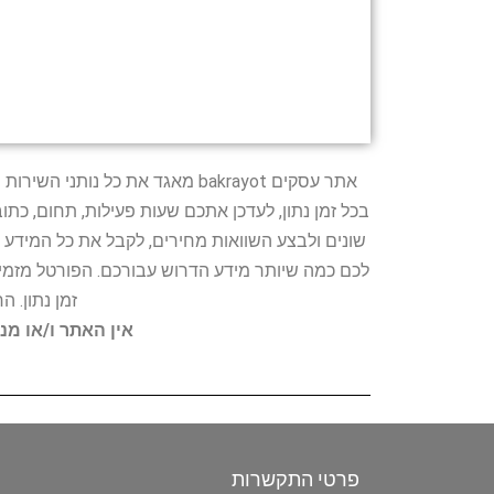
אתר עסקים bakrayot מאגד את כ
בכל זמן נתון, לעדכן אתכם שעות פעילות, תחום, כת
שונים ולבצע השוואות מחירים, לקבל את כל המידע 
לכם כמה שיותר מידע הדרוש עבורכם. הפורטל מזמין
זמן נתון. 
אין האתר ו/או מנ
פרטי התקשרות