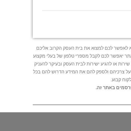
טרתו היא לאפשר לכם למצוא את בית העסק הקרוב אליכם
האתר יאפשר לכם לקבל מספרי טלפון של בעלי מקצוע
ירות או להגיע ישירות לבית העסק ובעיקר להעניק
ת על צרכיהם ולספק להם את המידע הדרוש להם בכל
קוח קבוע.
פרסמים באתר זה.