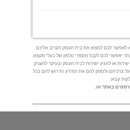
טרתו היא לאפשר לכם למצוא את בית העסק הקרוב אליכם
האתר יאפשר לכם לקבל מספרי טלפון של בעלי מקצוע
ירות או להגיע ישירות לבית העסק ובעיקר להעניק
ת על צרכיהם ולספק להם את המידע הדרוש להם בכל
קוח קבוע.
פרסמים באתר זה.