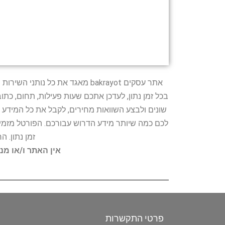
אתר עסקים bakrayot מאגד את כ
בכל זמן נתון, לעדכן אתכם שעות פעילות, תחום, כת
שונים ולבצע השוואות מחירים, לקבל את כל המידע 
לכם כמה שיותר מידע הדרוש עבורכם. הפורטל מזמין
זמן נתון. 
אין האתר ו/או מנ
פרטי התקשרות