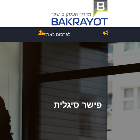
לפרסום באתר
פישר סיגלית