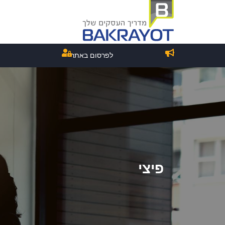
לפרסום באתר
פיצי