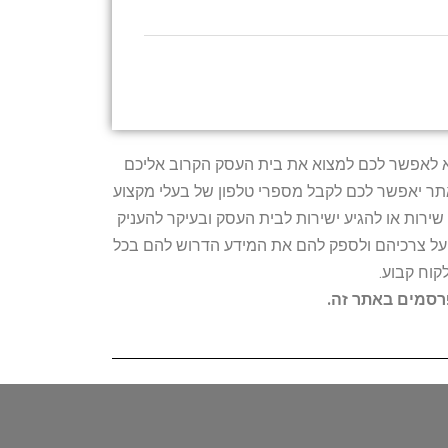
טרתו היא לאפשר לכם למצוא את בית העסק הקרוב אליכם
האתר יאפשר לכם לקבל מספרי טלפון של בעלי מקצוע
ירות או להגיע ישירות לבית העסק ובעיקר להעניק
ת על צרכיהם ולספק להם את המידע הדרוש להם בכל
קוח קבוע.
פרסמים באתר זה.