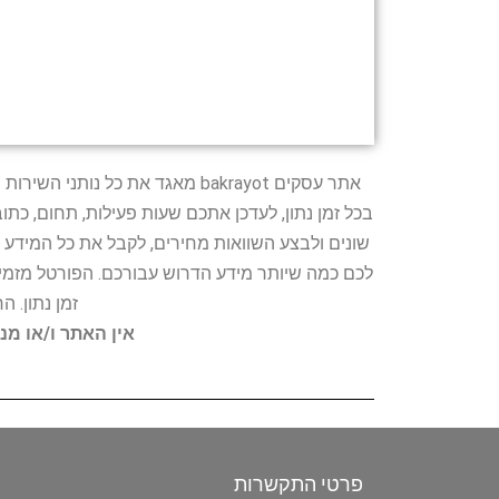
אתר עסקים bakrayot מאגד את כ
בכל זמן נתון, לעדכן אתכם שעות פעילות, תחום, כת
שונים ולבצע השוואות מחירים, לקבל את כל המידע 
לכם כמה שיותר מידע הדרוש עבורכם. הפורטל מזמין
זמן נתון. 
אין האתר ו/או מנ
פרטי התקשרות