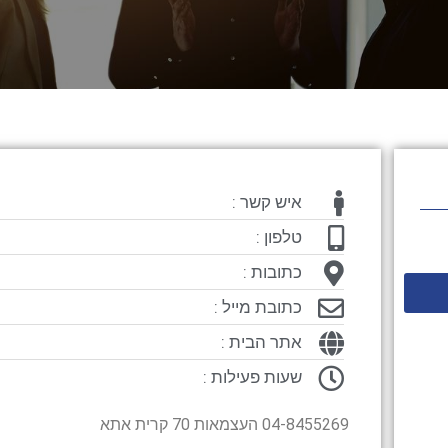
איש קשר :
טלפון :
כתובות :
כתובת מייל :
אתר הבית :
שעות פעילות :
04-8455269 העצמאות 70 קרית אתא