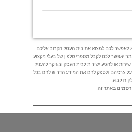
טרתו היא לאפשר לכם למצוא את בית העסק הקרוב אליכם
האתר יאפשר לכם לקבל מספרי טלפון של בעלי מקצוע
ירות או להגיע ישירות לבית העסק ובעיקר להעניק
ת על צרכיהם ולספק להם את המידע הדרוש להם בכל
קוח קבוע.
פרסמים באתר זה.