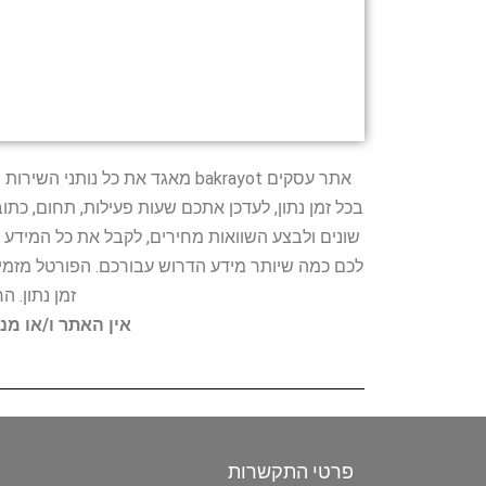
אתר עסקים bakrayot מאגד את כ
בכל זמן נתון, לעדכן אתכם שעות פעילות, תחום, כת
שונים ולבצע השוואות מחירים, לקבל את כל המידע 
לכם כמה שיותר מידע הדרוש עבורכם. הפורטל מזמין
זמן נתון. 
אין האתר ו/או מנ
פרטי התקשרות