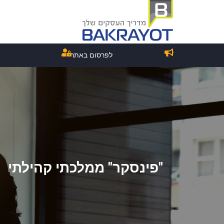
לפרסום באתר
"פינסקר" ממלכתי קהילתי