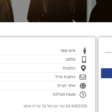
איש קשר :
טלפון :
כתובות :
כתובת מייל :
אתר הבית :
שעות פעילות :
04-8402050 נוף הכרמל 16 קרית אתא