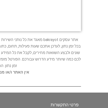
אתר עסקים bakrayot מאגד את כ
בכל זמן נתון, לעדכן אתכם שעות פעילות, תחום, כת
שונים ולבצע השוואות מחירים, לקבל את כל המידע 
לכם כמה שיותר מידע הדרוש עבורכם. הפורטל מזמין
זמן נתון. 
אין האתר ו/או מנ
פרטי התקשרות