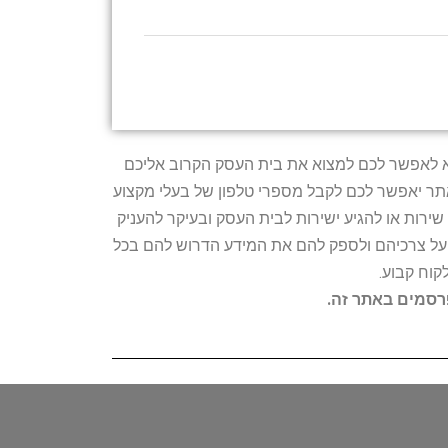
טרתו היא לאפשר לכם למצוא את בית העסק הקרוב אליכם
האתר יאפשר לכם לקבל מספרי טלפון של בעלי מקצוע
ירות או להגיע ישירות לבית העסק ובעיקר להעניק
ת על צרכיהם ולספק להם את המידע הדרוש להם בכל
קוח קבוע.
פרסמים באתר זה.