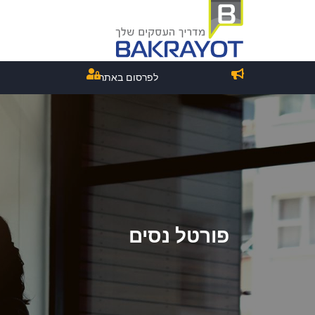
לפרסום באתר
פורטל נסים