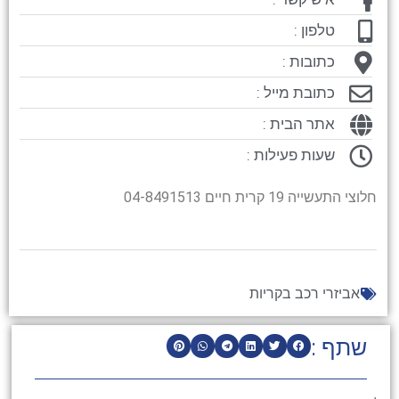
טלפון :
כתובות :
כתובת מייל :
אתר הבית :
שעות פעילות :
חלוצי התעשייה 19 קרית חיים 04-8491513
אביזרי רכב בקריות
שתף :