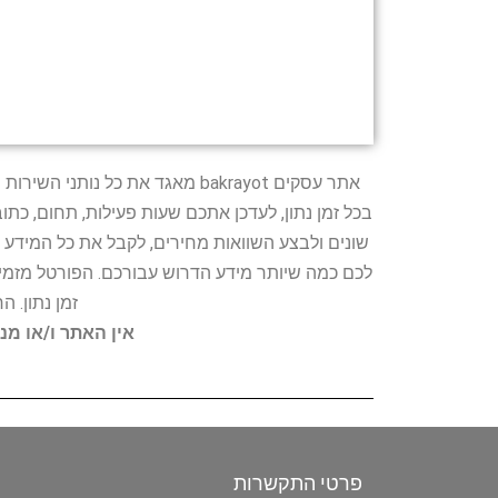
אתר עסקים bakrayot מאגד את כ
בכל זמן נתון, לעדכן אתכם שעות פעילות, תחום, כת
שונים ולבצע השוואות מחירים, לקבל את כל המידע 
לכם כמה שיותר מידע הדרוש עבורכם. הפורטל מזמין
זמן נתון. 
אין האתר ו/או מנ
פרטי התקשרות