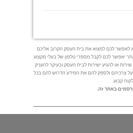
טרתו היא לאפשר לכם למצוא את בית העסק הקרוב אליכם
האתר יאפשר לכם לקבל מספרי טלפון של בעלי מקצוע
ירות או להגיע ישירות לבית העסק ובעיקר להעניק
ת על צרכיהם ולספק להם את המידע הדרוש להם בכל
קוח קבוע.
פרסמים באתר זה.