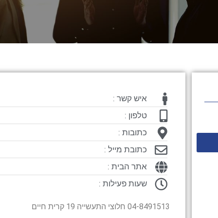
איש קשר :
טלפון :
כתובות :
כתובת מייל :
אתר הבית :
שעות פעילות :
04-8491513 חלוצי התעשייה 19 קרית חיים