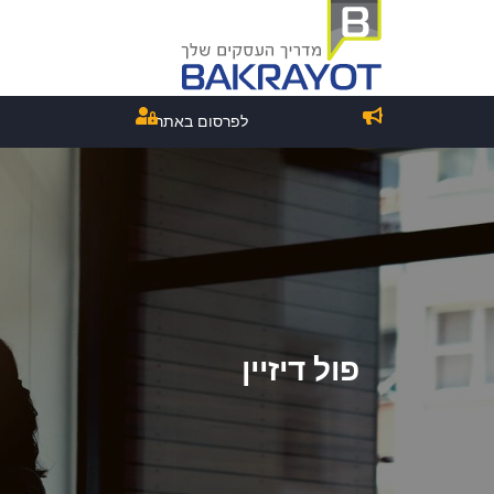
לפרסום באתר
פול דיזיין