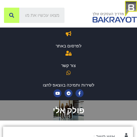
לפרסום באתר
צור קשר
לשירות ותמיכה בווצאפ לחצו
פולק אלי
איש קשר :