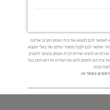
טרתו היא לאפשר לכם למצוא את בית העסק הקרוב אליכם
האתר יאפשר לכם לקבל מספרי טלפון של בעלי מקצוע
ירות או להגיע ישירות לבית העסק ובעיקר להעניק
ת על צרכיהם ולספק להם את המידע הדרוש להם בכל
קוח קבוע.
פרסמים באתר זה.