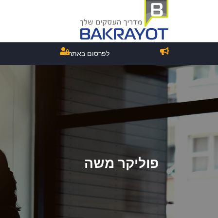
לפרסום באתר
פוליקר משה