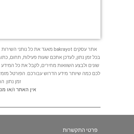
אתר עסקים bakrayot מאגד את כ
בכל זמן נתון, לעדכן אתכם שעות פעילות, תחום, כת
שונים ולבצע השוואות מחירים, לקבל את כל המידע 
לכם כמה שיותר מידע הדרוש עבורכם. הפורטל מזמין
זמן נתון. 
אין האתר ו/או מנ
פרטי התקשרות