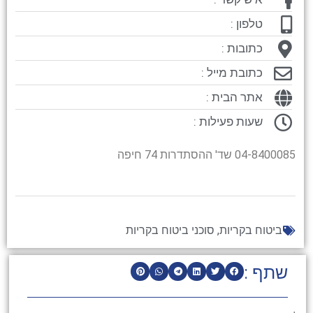
טלפון :
כתובות :
כתובת מייל :
אתר הבית :
שעות פעילות :
04-8400085 שד' ההסתדרות 74 חיפה
ביטוח בקריות
,
סוכני ביטוח בקריות
שתף :