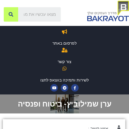
לפרסום באתר
צור קשר
לשירות ותמיכה בווצאפ לחצו
ערן שמילוביץ- ביטוח ופנסיה
איש קשר :