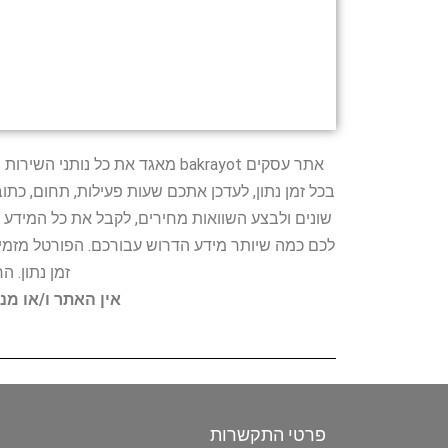
אתר עסקים bakrayot מאגד את כ
בכל זמן נתון, לעדכן אתכם שעות פעילות, תחום, כת
שונים ולבצע השוואות מחירים, לקבל את כל המידע 
לכם כמה שיותר מידע הדרוש עבורכם. הפורטל מזמין
זמן נתון. 
אין האתר ו/או מנ
פרטי התקשרות