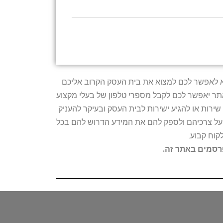
טרתו היא לאפשר לכם למצוא את בית העסק הקרוב אליכם
האתר יאפשר לכם לקבל מספרי טלפון של בעלי מקצוע
ירות או להגיע ישירות לבית העסק ובעיקר להעניק
ת על צרכיהם ולספק להם את המידע הדרוש להם בכל
קוח קבוע.
פרסמים באתר זה.