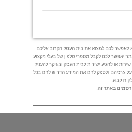
טרתו היא לאפשר לכם למצוא את בית העסק הקרוב אליכם
האתר יאפשר לכם לקבל מספרי טלפון של בעלי מקצוע
ירות או להגיע ישירות לבית העסק ובעיקר להעניק
ת על צרכיהם ולספק להם את המידע הדרוש להם בכל
קוח קבוע.
פרסמים באתר זה.