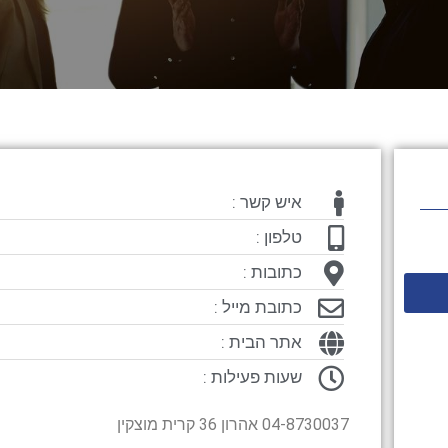
איש קשר :
טלפון :
כתובות :
כתובת מייל :
אתר הבית :
שעות פעילות :
04-8730037 אהרון 36 קרית מוצקין