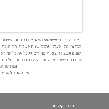
אתר עסקים bakrayot מאגד את כ
בכל זמן נתון, לעדכן אתכם שעות פעילות, תחום, כת
שונים ולבצע השוואות מחירים, לקבל את כל המידע 
לכם כמה שיותר מידע הדרוש עבורכם. הפורטל מזמין
זמן נתון. 
אין האתר ו/או מנ
פרטי התקשרות