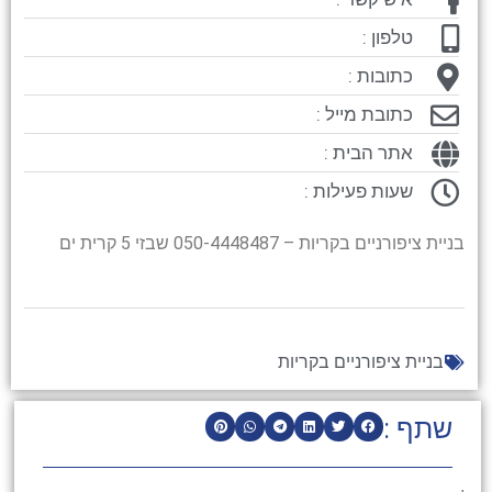
טלפון :
כתובות :
כתובת מייל :
אתר הבית :
שעות פעילות :
בניית ציפורניים בקריות – 050-4448487 שבזי 5 קרית ים
בניית ציפורניים בקריות
שתף :