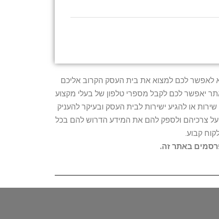
טרתו היא לאפשר לכם למצוא את בית העסק הקרוב אליכם
האתר יאפשר לכם לקבל מספרי טלפון של בעלי מקצוע
ירות או להגיע ישירות לבית העסק ובעיקר להעניק
ת על צרכיהם ולספק להם את המידע הדרוש להם בכל
קוח קבוע.
פרסמים באתר זה.