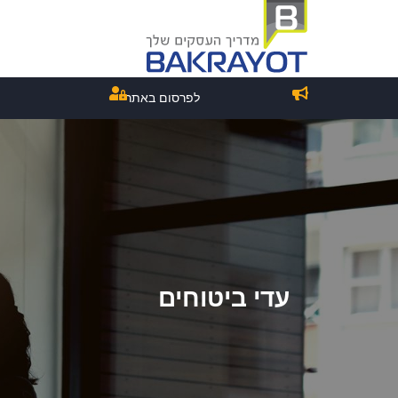
לפרסום באתר
עדי ביטוחים