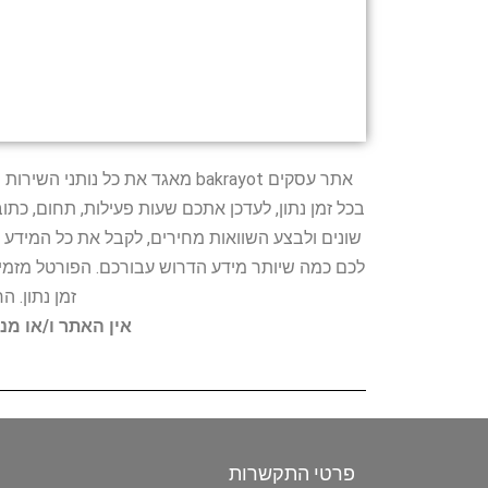
אתר עסקים bakrayot מאגד את כ
בכל זמן נתון, לעדכן אתכם שעות פעילות, תחום, כת
שונים ולבצע השוואות מחירים, לקבל את כל המידע 
לכם כמה שיותר מידע הדרוש עבורכם. הפורטל מזמין
זמן נתון. 
אין האתר ו/או מנ
פרטי התקשרות