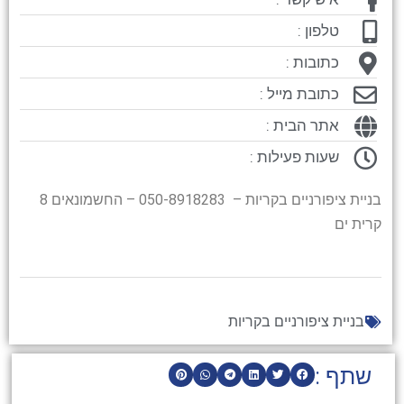
טלפון :
כתובות :
כתובת מייל :
אתר הבית :
שעות פעילות :
בניית ציפורניים בקריות – 050-8918283 – החשמונאים 8
קרית ים
בניית ציפורניים בקריות
שתף :