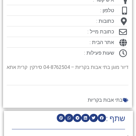
טלפון :
כתובות :
כתובת מייל :
אתר הבית :
שעות פעילות :
דיור מוגן בתי אבות בקריות – 04-8762504 סירקין קרית אתא
בתי אבות בקריות
שתף :