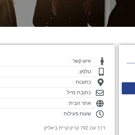
איש קשר :
טלפון :
כתובות :
כתובת מייל :
אתר הבית :
שעות פעילות :
דרך עכו 192 קריון קרית ביאליק