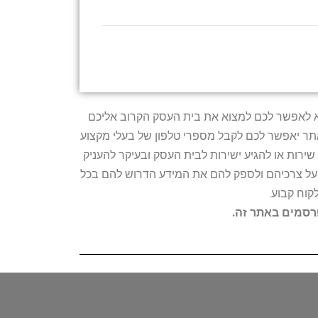
טרתו היא לאפשר לכם למצוא את בית העסק הקרוב אליכם
האתר יאפשר לכם לקבל מספרי טלפון של בעלי מקצוע
ירות או להגיע ישירות לבית העסק ובעיקר להעניק
ת על צרכיהם ולספק להם את המידע הדרוש להם בכל
קוח קבוע.
פרסמים באתר זה.