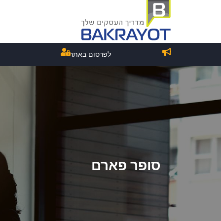
לפרסום באתר
סופר פארם