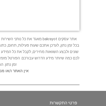
אתר עסקים bakrayot מאגד את כ
בכל זמן נתון, לעדכן אתכם שעות פעילות, תחום, כת
שונים ולבצע השוואות מחירים, לקבל את כל המידע 
לכם כמה שיותר מידע הדרוש עבורכם. הפורטל מזמין
זמן נתון. 
אין האתר ו/או מנ
פרטי התקשרות