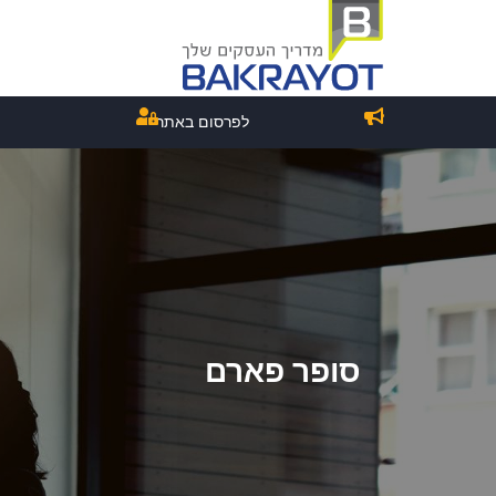
לפרסום באתר
סופר פארם