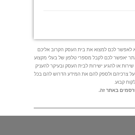
טרתו היא לאפשר לכם למצוא את בית העסק הקרוב אליכם
האתר יאפשר לכם לקבל מספרי טלפון של בעלי מקצוע
ירות או להגיע ישירות לבית העסק ובעיקר להעניק
ת על צרכיהם ולספק להם את המידע הדרוש להם בכל
קוח קבוע.
פרסמים באתר זה.