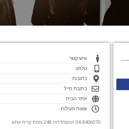
איש קשר :
טלפון :
כתובות :
כתובת מייל :
אתר הבית :
שעות פעילות :
04-8406070 ההסתדרות 248 צומת קרית אתא