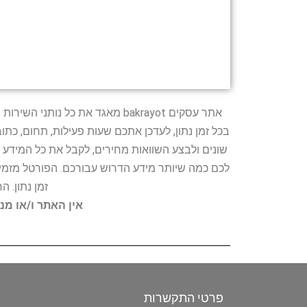
אתר עסקים bakrayot מאגד את כ
בכל זמן נתון, לעדכן אתכם שעות פעילות, תחום, כת
שונים ולבצע השוואות מחירים, לקבל את כל המידע 
לכם כמה שיותר מידע הדרוש עבורכם. הפורטל מזמין
זמן נתון. 
אין האתר ו/או מנ
פרטי התקשרות