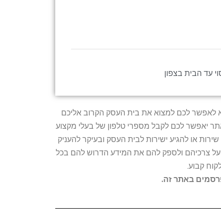
וי עד הבית בצפון
טרתו היא לאפשר לכם למצוא את בית העסק הקרוב אליכם
האתר יאפשר לכם לקבל מספרי טלפון של בעלי מקצוע
ירות או להגיע ישירות לבית העסק ובעיקר להעניק
ת על צרכיהם ולספק להם את המידע הדרוש להם בכל
קוח קבוע.
פרסמים באתר זה.