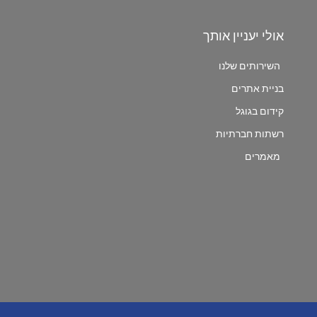
אולי יעניין אותך
השירותים שלנו
בניית אתרים
קידום בגוגל
רשתות חברתיות
מאמרים