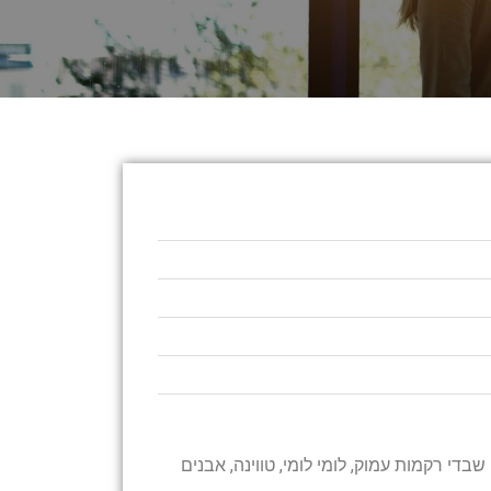
 שבדי רקמות עמוק, לומי לומי, טווינה, אבנים