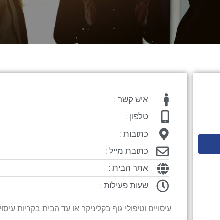
איש קשר :
טלפון :
כתובות :
כתובת מייל :
אתר הבית :
שעות פעילות :
עיסויים וטיפולי גוף בקליניקה או עד הבית בקריות עיסוי