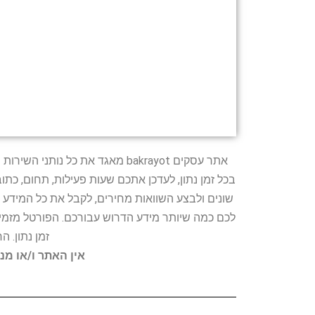
אתר עסקים bakrayot מאגד את כ
בכל זמן נתון, לעדכן אתכם שעות פעילות, תחום, כת
שונים ולבצע השוואות מחירים, לקבל את כל המידע 
לכם כמה שיותר מידע הדרוש עבורכם. הפורטל מזמין
זמן נתון. 
אין האתר ו/או מנ