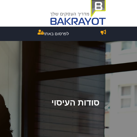
לפרסום באתר
סודות העיסוי