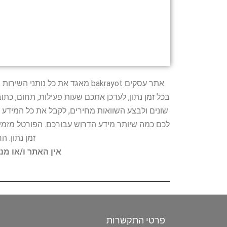
אתר עסקים bakrayot מאגד את כ
בכל זמן נתון, לעדכן אתכם שעות פעילות, תחום, כת
שונים ולבצע השוואות מחירים, לקבל את כל המידע 
לכם כמה שיותר מידע הדרוש עבורכם. הפורטל מזמין
זמן נתון. 
אין האתר ו/או מנ
פרטי התקשרות