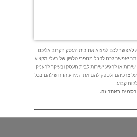
טרתו היא לאפשר לכם למצוא את בית העסק הקרוב אליכם
האתר יאפשר לכם לקבל מספרי טלפון של בעלי מקצוע
ירות או להגיע ישירות לבית העסק ובעיקר להעניק
ת על צרכיהם ולספק להם את המידע הדרוש להם בכל
קוח קבוע.
פרסמים באתר זה.