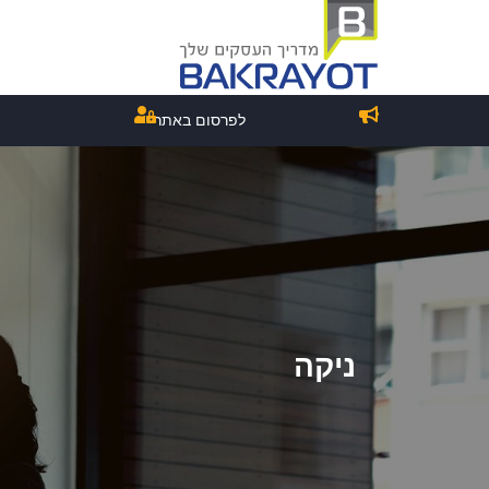
לפרסום באתר
ניקה