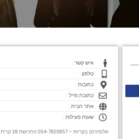
איש קשר :
טלפון :
כתובות :
כתובת מייל :
אתר הבית :
שעות פעילות :
אלומיניום בקריות – 054-7820857 החרושת 38 קרית ביאליק