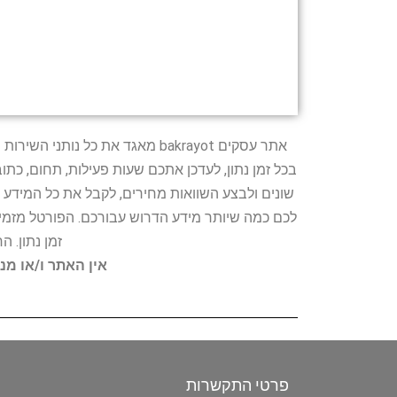
אתר עסקים bakrayot מאגד את כ
בכל זמן נתון, לעדכן אתכם שעות פעילות, תחום, כת
שונים ולבצע השוואות מחירים, לקבל את כל המידע 
לכם כמה שיותר מידע הדרוש עבורכם. הפורטל מזמין
זמן נתון. 
אין האתר ו/או מנ
פרטי התקשרות