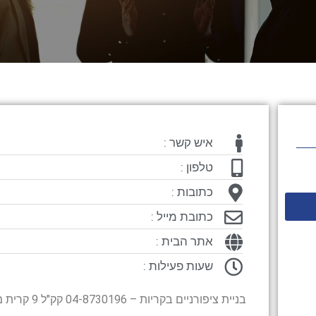
איש קשר :
טלפון :
כתובות :
כתובת מייל :
אתר הבית :
שעות פעילות :
בניית ציפורניים בקריות – 04-8730196 קק"ל 9 קרית מוצקין