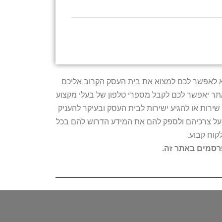
טרתו היא לאפשר לכם למצוא את בית העסק הקרוב אליכם
האתר יאפשר לכם לקבל מספרי טלפון של בעלי מקצוע
ירות או להגיע ישירות לבית העסק ובעיקר להעניק
ת על צרכיהם ולספק להם את המידע הדרוש להם בכל
קוח קבוע.
פרסמים באתר זה.