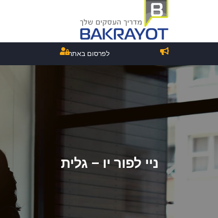
לפרסום באתר
ניי לפור יו – גלית