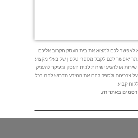
טרתו היא לאפשר לכם למצוא את בית העסק הקרוב אליכם
האתר יאפשר לכם לקבל מספרי טלפון של בעלי מקצוע
ירות או להגיע ישירות לבית העסק ובעיקר להעניק
ת על צרכיהם ולספק להם את המידע הדרוש להם בכל
קוח קבוע.
פרסמים באתר זה.