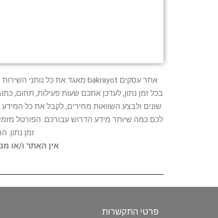
אתר עסקים bakrayot מאגד את כ
בכל זמן נתון, לעדכן אתכם שעות פעילות, תחום, כת
שונים ולבצע השוואות מחירים, לקבל את כל המידע 
לכם כמה שיותר מידע הדרוש עבורכם. הפורטל מזמין
זמן נתון. 
אין האתר ו/או מנ
פרטי התקשרות