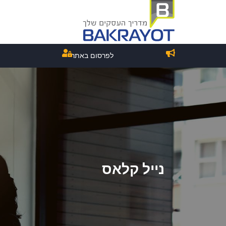
לפרסום באתר
נייל קלאס