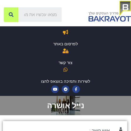
לפרסום באתר
צור קשר
לשירות ותמיכה בווצאפ לחצו
נייל אושרה
איש קשר :