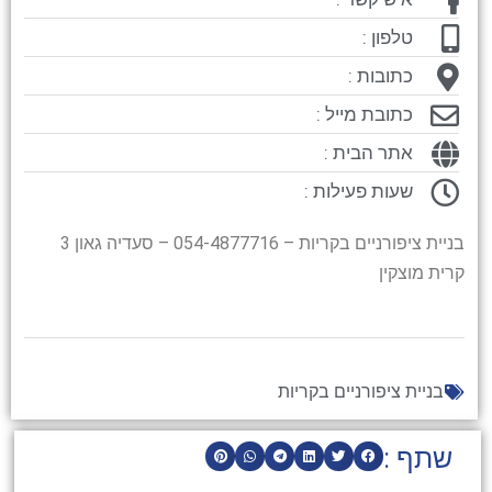
טלפון :
כתובות :
כתובת מייל :
אתר הבית :
שעות פעילות :
בניית ציפורניים בקריות – 054-4877716 – סעדיה גאון 3
קרית מוצקין
בניית ציפורניים בקריות
שתף :