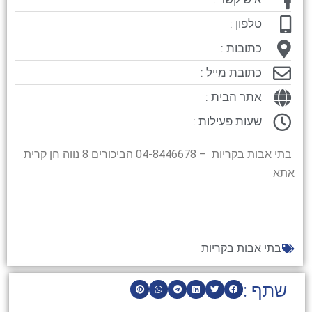
טלפון :
כתובות :
כתובת מייל :
אתר הבית :
שעות פעילות :
בתי אבות בקריות – 04-8446678 הביכורים 8 נווה חן קרית
אתא
בתי אבות בקריות
שתף :