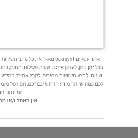
אתר עסקים bakrayot מאגד את כ
בכל זמן נתון, לעדכן אתכם שעות פעילות, תחום, כת
שונים ולבצע השוואות מחירים, לקבל את כל המידע 
לכם כמה שיותר מידע הדרוש עבורכם. הפורטל מזמין
זמן נתון. 
אין האתר ו/או מנ