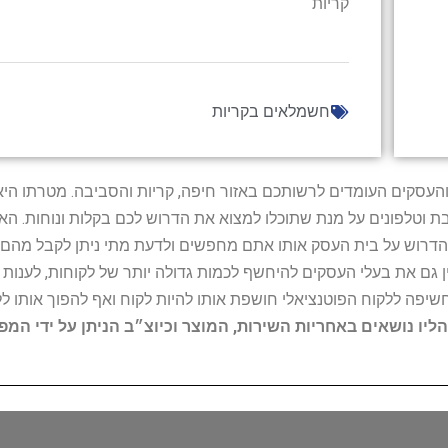
קריות
חשמלאים בקריות
ל נותני השירות והעסקים העומדים לרשותכם באזור חיפה, קריות והסביבה. מ
ובת וטלפונים על מנת שתוכלו למצוא את הדרוש לכם בקלות ונוחות. 
הדרוש על בית העסק אותו אתם מחפשים ולדעת מתי ניתן לקבל מהם ש
 גם את בעלי העסקים להיחשף לכמות גדולה יותר של לקוחות, לענו
החשיפה ללקוח הפוטנציאלי חושפת אותו להיות לקוח ואף להפוך אותו לל
הליו נושאים באחריות השירות, המוצר וכיוצ״ב הניתן על ידי המ