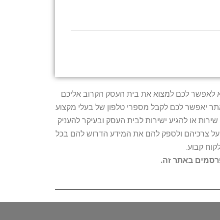
טרתו היא לאפשר לכם למצוא את בית העסק הקרוב אליכם
האתר יאפשר לכם לקבל מספרי טלפון של בעלי מקצוע
ירות או להגיע ישירות לבית העסק ובעיקר להעניק
ת על צרכיהם ולספק להם את המידע הדרוש להם בכל
קוח קבוע.
פרסמים באתר זה.