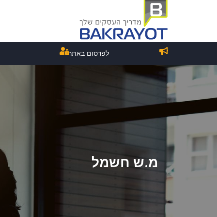
לפרסום באתר
מ.ש חשמל