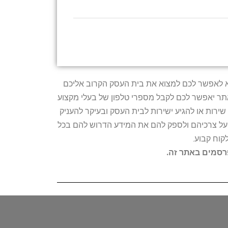
טרתו היא לאפשר לכם למצוא את בית העסק הקרוב אליכם
האתר יאפשר לכם לקבל מספרי טלפון של בעלי מקצוע
ירות או להגיע ישירות לבית העסק ובעיקר להעניק
ת על צרכיהם ולספק להם את המידע הדרוש להם בכל
קוח קבוע.
פרסמים באתר זה.