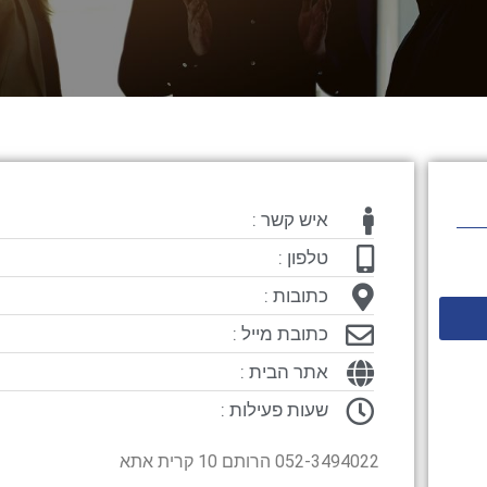
איש קשר :
טלפון :
כתובות :
כתובת מייל :
אתר הבית :
שעות פעילות :
052-3494022 הרותם 10 קרית אתא