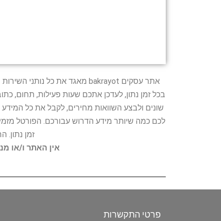
אתר עסקים bakrayot מאגד את כ
בכל זמן נתון, לעדכן אתכם שעות פעילות, תחום, כת
שונים ולבצע השוואות מחירים, לקבל את כל המידע 
לכם כמה שיותר מידע הדרוש עבורכם. הפורטל מזמין
זמן נתון. 
אין האתר ו/או מנ
פרטי התקשרות