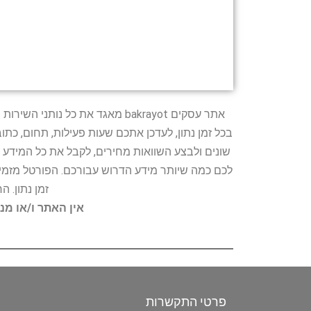
אתר עסקים bakrayot מאגד את כ
בכל זמן נתון, לעדכן אתכם שעות פעילות, תחום, כת
שונים ולבצע השוואות מחירים, לקבל את כל המידע 
לכם כמה שיותר מידע הדרוש עבורכם. הפורטל מזמין
זמן נתון. 
אין האתר ו/או מנ
פרטי התקשרות