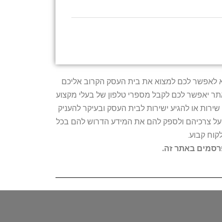
טרתו היא לאפשר לכם למצוא את בית העסק הקרוב אליכם
האתר יאפשר לכם לקבל מספרי טלפון של בעלי מקצוע
ירות או להגיע ישירות לבית העסק ובעיקר להעניק
ת על צרכיהם ולספק להם את המידע הדרוש להם בכל
קוח קבוע.
פרסמים באתר זה.