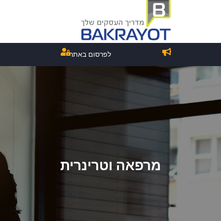
לפרסום באתר
מרפאה וטרינרית