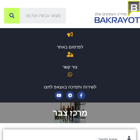
לפרסום באתר
צור קשר
לשירות ותמיכה בווצאפ לחצו
מרכז צבר
איש קשר :